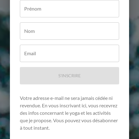
Prénom
Nom
Email
S'INSCRIRE
Votre adresse e-mail ne sera jamais cédée ni
revendue. En vous inscrivant ici, vous recevrez
des infos concernant le yoga et les activités
que je propose. Vous pouvez vous désabonner
à tout instant.