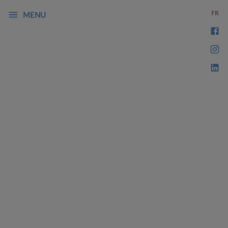
FR
MENU