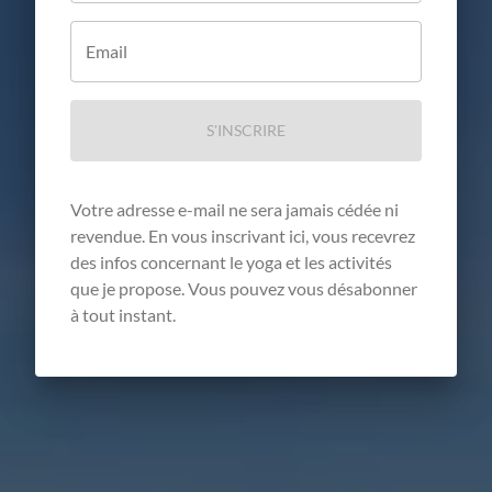
Email
S'INSCRIRE
Votre adresse e-mail ne sera jamais cédée ni
revendue. En vous inscrivant ici, vous recevrez
des infos concernant le yoga et les activités
que je propose. Vous pouvez vous désabonner
à tout instant.